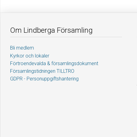
Om Lindberga Församling
Bli medlem
Kyrkor och lokaler
Förtroendevalda & församlingsdokument
Församlingstidningen TILLTRO
GDPR - Personuppgiftshantering