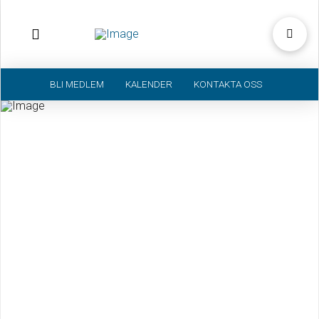
BLI MEDLEM
KALENDER
KONTAKTA OSS