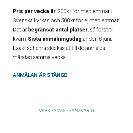
Pris per vecka är
: 200kr för medlemmar i
Svenska kyrkan och 500kr för ej medlemmar.
Det är
begränsat antal platser
, så först till
kvarn.
Sista anmälningsdag
är den 8 juni.
Exakt schema skickas ut till de anmälda
måndag samma vecka.
ANMÄLAN ÄR STÄNGD
VERKSAMHETSANSVARIG