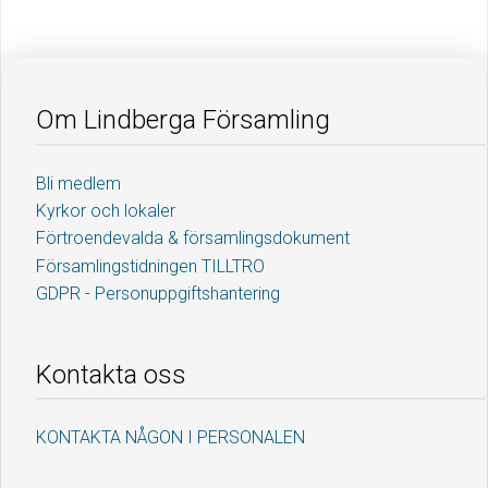
Om Lindberga Församling
Bli medlem
Kyrkor och lokaler
Förtroendevalda & församlingsdokument
Församlingstidningen TILLTRO
GDPR - Personuppgiftshantering
Kontakta oss
KONTAKTA NÅGON I PERSONALEN