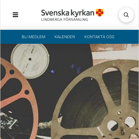
BLI MEDLEM
KALENDER
KONTAKTA OSS