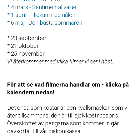
* 4 mars - Sentimental value
* 1 april - Flickan med nålen
* 6 maj - Den bästa sommaren
* 23 september
* 21 oktober
* 25 november
Vi återkommer med vilka filmer vi ser i höst.
För att se vad filmerna handlar om - klicka på
kalendern nedan!
Det enda som kostar är den kvällsmackan som vi
äter tillsammans, den är till självkostnadspris!
Överskottet av pengarna som kommer in går
oavkortat till vår diakonikassa.