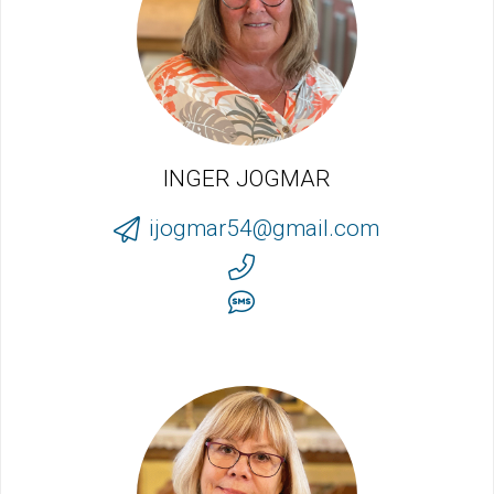
INGER JOGMAR
ijogmar54@gmail.com