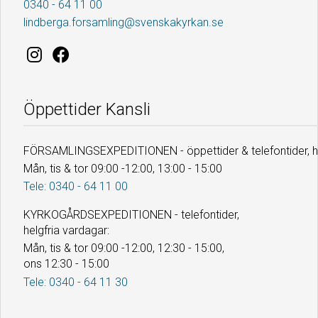
0340 - 64 11 00
lindberga.forsamling@svenskakyrkan.se
Öppettider Kansli
FÖRSAMLINGSEXPEDITIONEN - öppettider & telefontider, he
Mån, tis & tor 09:00 -12:00, 13:00 - 15:00
Tele: 0340 - 64 11 00
KYRKOGÅRDSEXPEDITIONEN - telefontider,
helgfria vardagar:
Mån, tis & tor 09:00 -12:00, 12:30 - 15:00,
ons 12:30 - 15:00
Tele: 0340 - 64 11 30