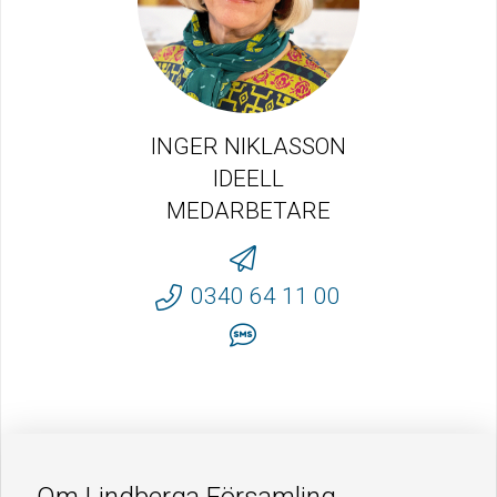
INGER NIKLASSON
IDEELL
MEDARBETARE
0340 64 11 00