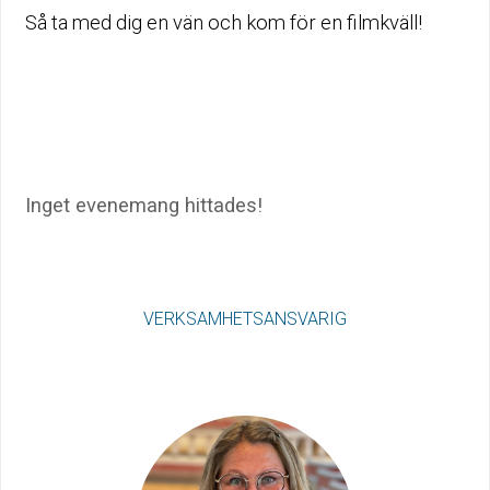
Så ta med dig en vän och kom för en filmkväll!
Inget evenemang hittades!
VERKSAMHETSANSVARIG