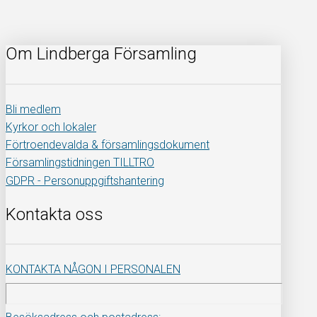
Om Lindberga Församling
Bli medlem
Kyrkor och lokaler
Förtroendevalda & församlingsdokument
Församlingstidningen TILLTRO
GDPR - Personuppgiftshantering
Kontakta oss
KONTAKTA NÅGON I PERSONALEN