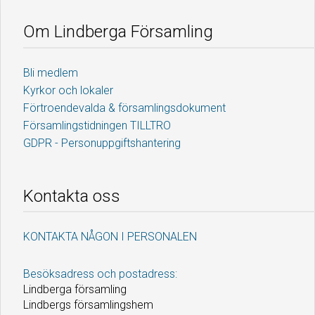
Om Lindberga Församling
Bli medlem
Kyrkor och lokaler
Förtroendevalda & församlingsdokument
Församlingstidningen TILLTRO
GDPR - Personuppgiftshantering
Kontakta oss
KONTAKTA NÅGON I PERSONALEN
Besöksadress och postadress:
Lindberga församling
Lindbergs församlingshem