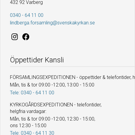
432 92 Varberg
0340 - 64 11 00
lindberga.forsamling@svenskakyrkan.se
Öppettider Kansli
FÖRSAMLINGSEXPEDITIONEN - öppettider & telefontider, he
Mån, tis & tor 09:00 -12:00, 13:00 - 15:00
Tele: 0340 - 64 11 00
KYRKOGÅRDSEXPEDITIONEN - telefontider,
helgfria vardagar:
Mån, tis & tor 09:00 -12:00, 12:30 - 15:00,
ons 12:30 - 15:00
Tele: 0340 - 64 11 30