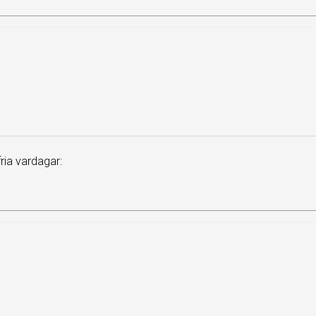
ia vardagar: