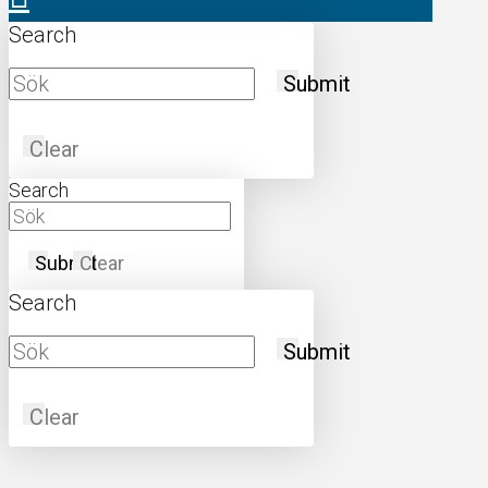
Search
Submit
Clear
Search
Submit
Clear
Search
Submit
Clear