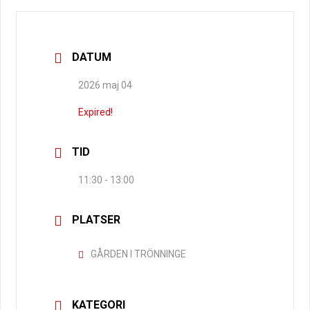
DATUM
2026 maj 04
Expired!
TID
11:30 - 13:00
PLATSER
GÅRDEN I TRÖNNINGE
KATEGORI