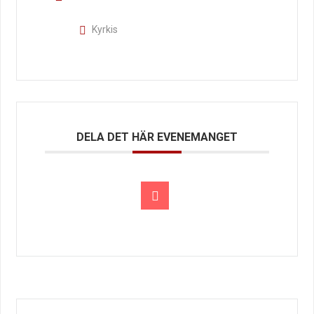
Kyrkis
DELA DET HÄR EVENEMANGET