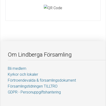
Om Lindberga Församling
Bli medlem
Kyrkor och lokaler
Förtroendevalda & församlingsdokument
Församlingstidningen TILLTRO
GDPR - Personuppgiftshantering