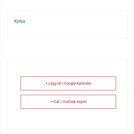
Kyrkis
+ Lägg till i Google Kalender
+ iCal / Outlook export