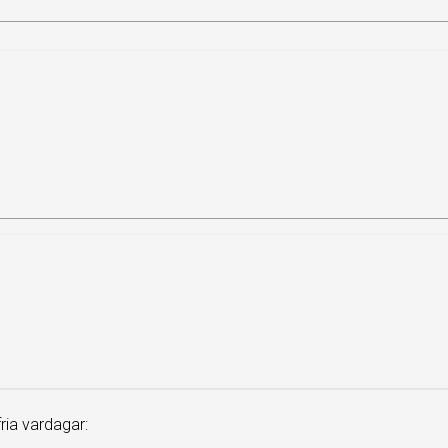
ia vardagar: